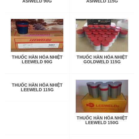
ASIWELD 90G
ASIWELD 115G
THUỐC HÀN HÓA NHIỆT
THUỐC HÀN HÓA NHIỆT
LEEWELD 90G
GOLDWELD 115G
THUỐC HÀN HÓA NHIỆT
LEEWELD 115G
THUỐC HÀN HÓA NHIỆT
LEEWELD 150G