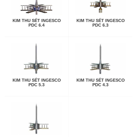
KIM THU SÉT INGESCO
KIM THU SÉT INGESCO
PDC 6.4
PDC 6.3
KIM THU SÉT INGESCO
KIM THU SÉT INGESCO
PDC 5.3
PDC 4.3