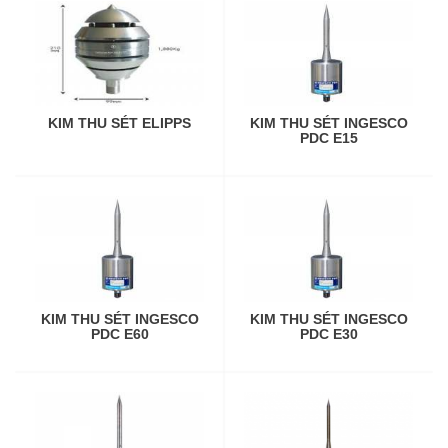
KIM THU SÉT ELIPPS
KIM THU SÉT INGESCO
PDC E15
KIM THU SÉT INGESCO
KIM THU SÉT INGESCO
PDC E60
PDC E30